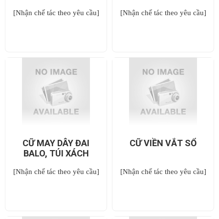
[Nhận chế tác theo yêu cầu]
[Nhận chế tác theo yêu cầu]
CỮ MAY DÂY ĐAI
CỮ VIỀN VẮT SỔ
BALO, TÚI XÁCH
[Nhận chế tác theo yêu cầu]
[Nhận chế tác theo yêu cầu]