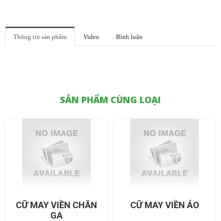
Thông tin sản phẩm
Video
Bình luận
SẢN PHẨM CÙNG LOẠI
CỮ MAY VIỀN CHĂN
CỮ MAY VIỀN ÁO
GA