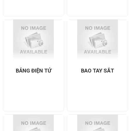
BẢNG ĐIỆN TỬ
BAO TAY SẮT