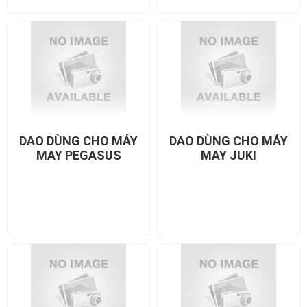
DAO DÙNG CHO MÁY
DAO DÙNG CHO MÁY
MAY PEGASUS
MAY JUKI